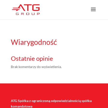
/*
*/
Wiarygodność
Ostatnie opinie
Brak komentarzy do wyświetlenia.
ATG Spółka z ograniczoną odpowiedzialnością spółka
komandytowa