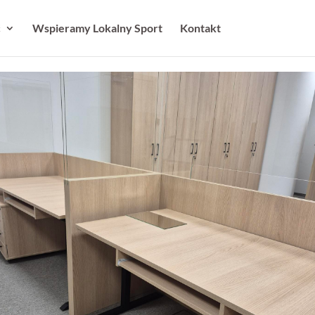
ć
Wspieramy Lokalny Sport
Kontakt