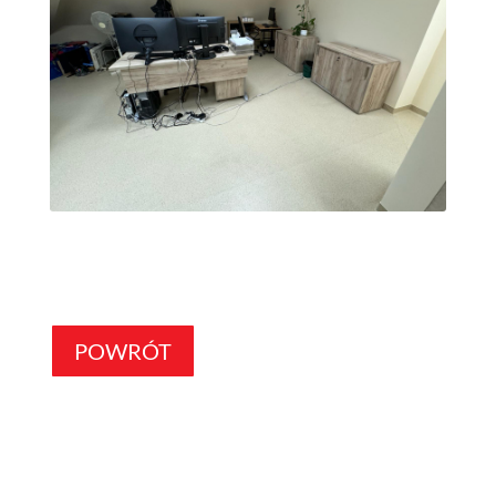
POWRÓT