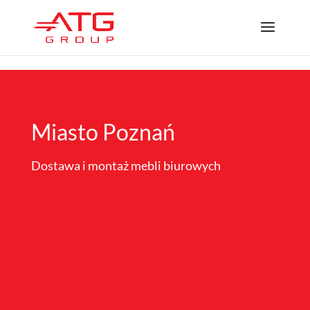
/*
*/
Miasto Poznań
Dostawa i montaż mebli biurowych